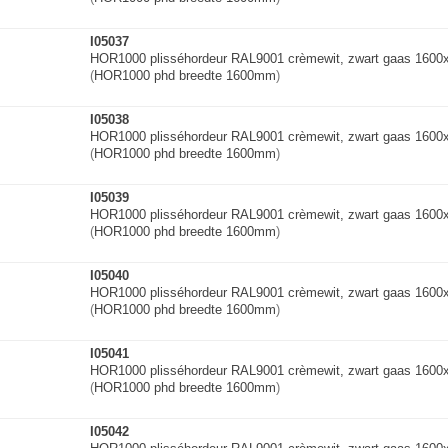
I05037
HOR1000 plisséhordeur RAL9001 crèmewit, zwart gaas 160
(
HOR1000 phd breedte 1600mm
)
I05038
HOR1000 plisséhordeur RAL9001 crèmewit, zwart gaas 160
(
HOR1000 phd breedte 1600mm
)
I05039
HOR1000 plisséhordeur RAL9001 crèmewit, zwart gaas 160
(
HOR1000 phd breedte 1600mm
)
I05040
HOR1000 plisséhordeur RAL9001 crèmewit, zwart gaas 160
(
HOR1000 phd breedte 1600mm
)
I05041
HOR1000 plisséhordeur RAL9001 crèmewit, zwart gaas 160
(
HOR1000 phd breedte 1600mm
)
I05042