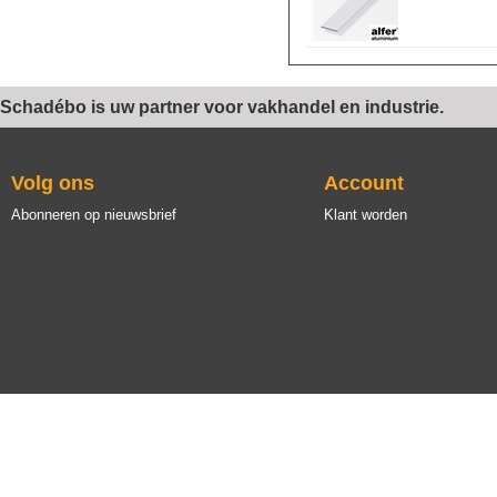
Schadébo is uw partner voor vakhandel en industrie.
Volg ons
Account
Abonneren op nieuwsbrief
Klant worden