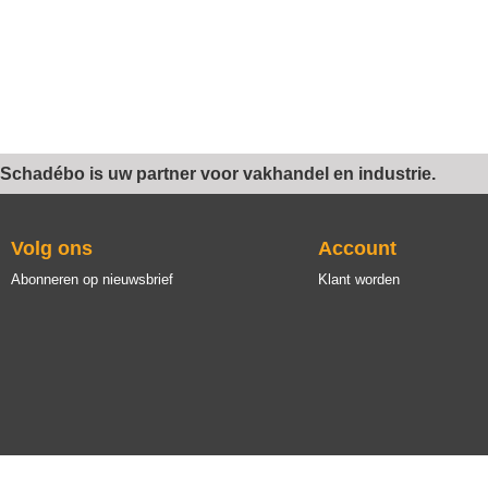
Schadébo is uw partner voor vakhandel en industrie.
Volg ons
Account
Abonneren op nieuwsbrief
Klant worden