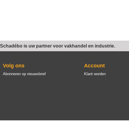
Schadébo is uw partner voor vakhandel en industrie.
Volg ons
Account
Abonneren op nieuwsbrief
Klant worden