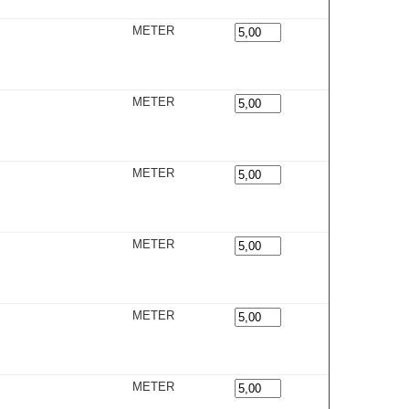
METER
METER
METER
METER
METER
METER