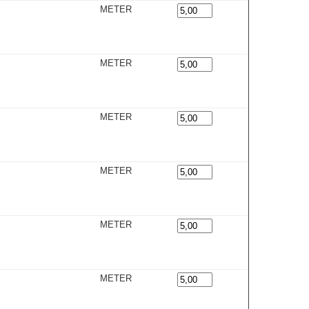
METER
METER
METER
METER
METER
METER