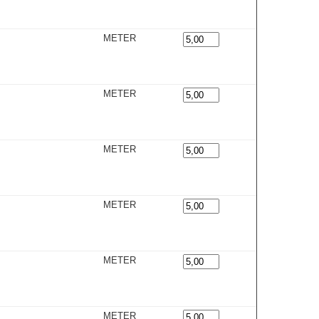
METER
METER
METER
METER
METER
METER