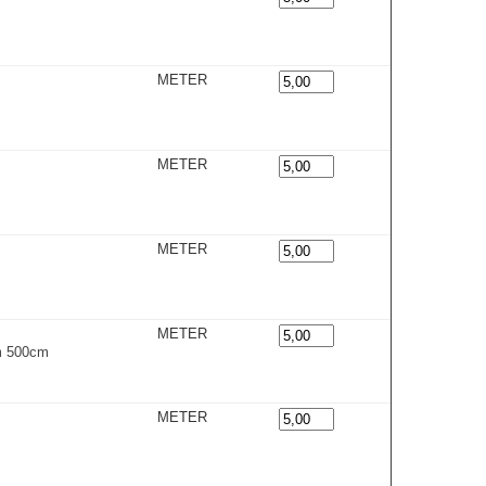
METER
METER
METER
METER
mm 500cm
METER