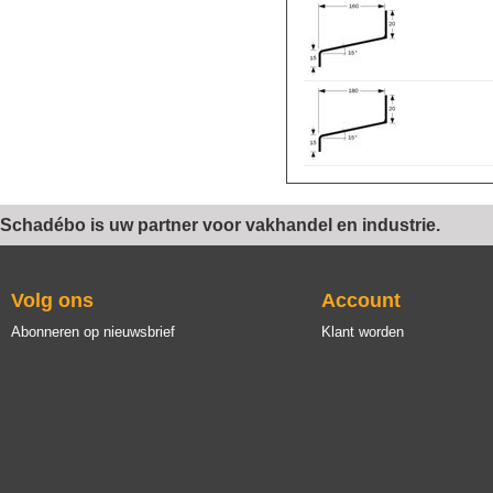
Schadébo is uw partner voor vakhandel en industrie.
Volg ons
Account
Abonneren op nieuwsbrief
Klant worden