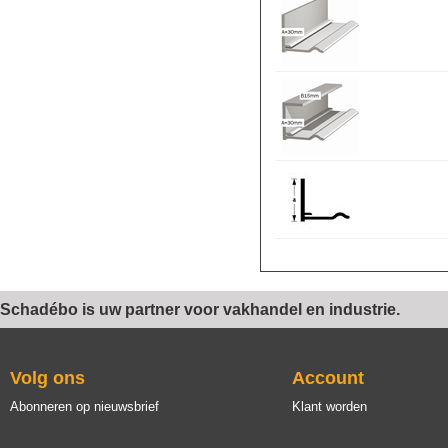
Schadébo is uw partner voor vakhandel en industrie.
Volg ons
Account
Abonneren op nieuwsbrief
Klant worden