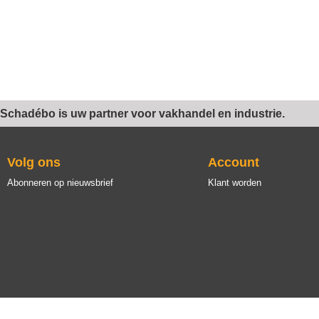
Schadébo is uw partner voor vakhandel en industrie.
Volg ons
Account
Abonneren op nieuwsbrief
Klant worden