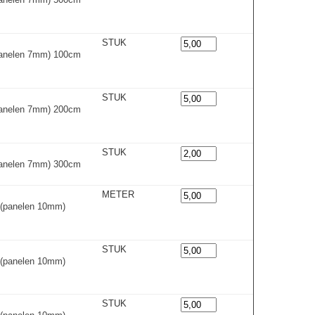
STUK
(panelen 7mm) 100cm
STUK
(panelen 7mm) 200cm
STUK
(panelen 7mm) 300cm
METER
m (panelen 10mm)
STUK
m (panelen 10mm)
STUK