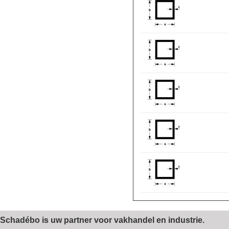
Schadébo is uw partner voor vakhandel en industrie.