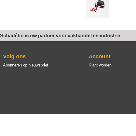
Schadébo is uw partner voor vakhandel en industrie.
Volg ons
Account
Abonneren op nieuwsbrief
Klant worden