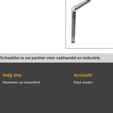
Schadébo is uw partner voor vakhandel en industrie.
Volg ons
Account
Abonneren op nieuwsbrief
Klant worden