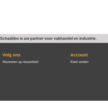
Schadébo is uw partner voor vakhandel en industrie.
Volg ons
Account
Abonneren op nieuwsbrief
Klant worden