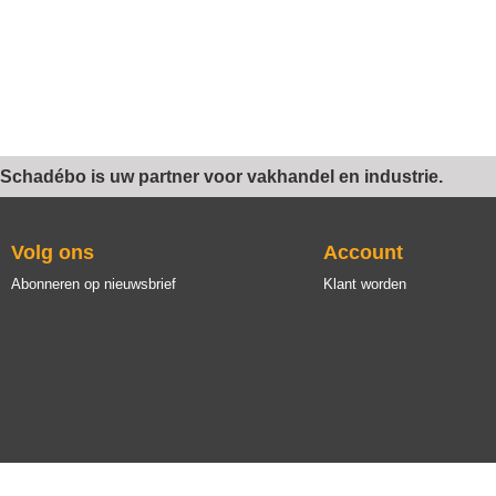
Schadébo is uw partner voor vakhandel en industrie.
Volg ons
Account
Abonneren op nieuwsbrief
Klant worden