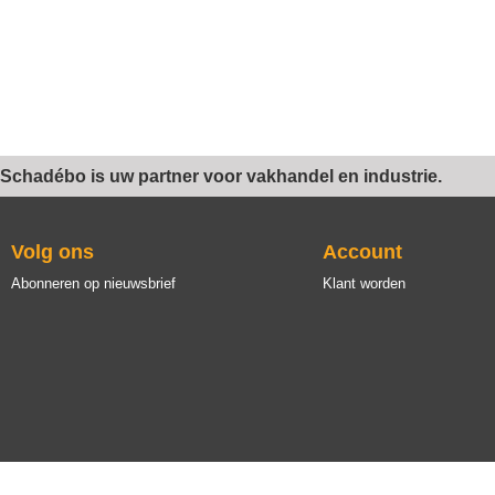
Schadébo is uw partner voor vakhandel en industrie.
Volg ons
Account
Abonneren op nieuwsbrief
Klant worden