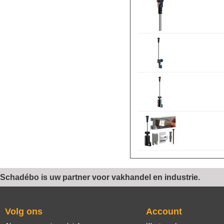
Schadébo is uw partner voor vakhandel en industrie.
Volg ons
Account