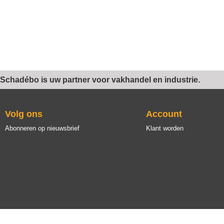
Schadébo is uw partner voor vakhandel en industrie.
Volg ons
Account
Abonneren op nieuwsbrief
Klant worden