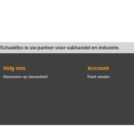
Schadébo is uw partner voor vakhandel en industrie.
Volg ons
Account
Abonneren op nieuwsbrief
Klant worden