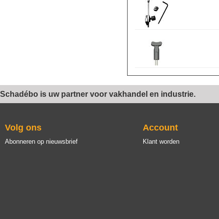
Schadébo is uw partner voor vakhandel en industrie.
Volg ons
Account
Abonneren op nieuwsbrief
Klant worden