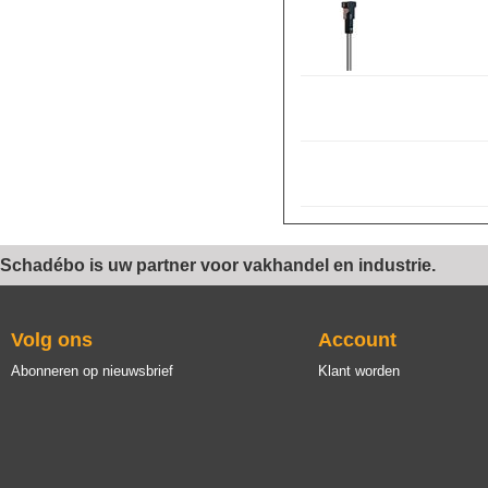
Schadébo is uw partner voor vakhandel en industrie.
Volg ons
Account
Abonneren op nieuwsbrief
Klant worden