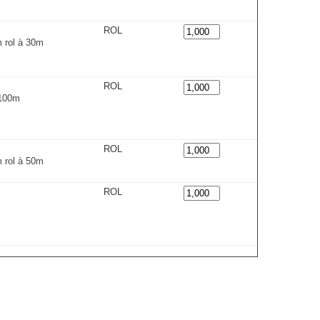
ROL
 rol à 30m
ROL
x100m
ROL
 rol à 50m
ROL