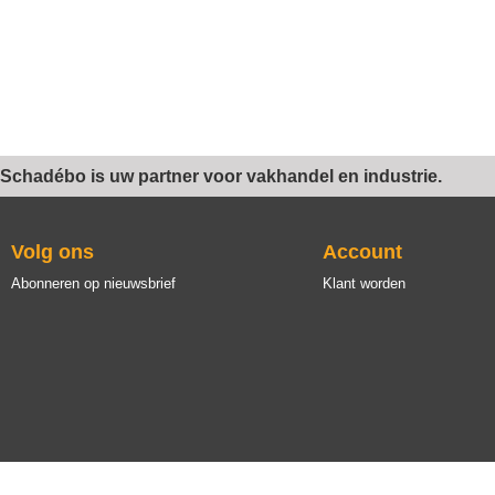
Schadébo is uw partner voor vakhandel en industrie.
Volg ons
Account
Abonneren op nieuwsbrief
Klant worden