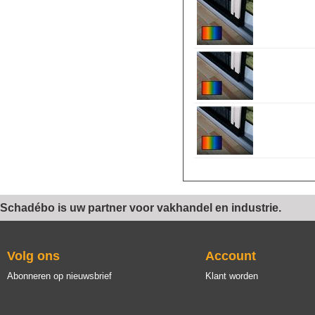
Schadébo is uw partner voor vakhandel en industrie.
Volg ons
Account
Abonneren op nieuwsbrief
Klant worden