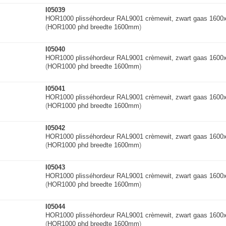
I05039
HOR1000 plisséhordeur RAL9001 crèmewit, zwart gaas 160
(
HOR1000 phd breedte 1600mm
)
I05040
HOR1000 plisséhordeur RAL9001 crèmewit, zwart gaas 160
(
HOR1000 phd breedte 1600mm
)
I05041
HOR1000 plisséhordeur RAL9001 crèmewit, zwart gaas 160
(
HOR1000 phd breedte 1600mm
)
I05042
HOR1000 plisséhordeur RAL9001 crèmewit, zwart gaas 160
(
HOR1000 phd breedte 1600mm
)
I05043
HOR1000 plisséhordeur RAL9001 crèmewit, zwart gaas 160
(
HOR1000 phd breedte 1600mm
)
I05044
HOR1000 plisséhordeur RAL9001 crèmewit, zwart gaas 160
(
HOR1000 phd breedte 1600mm
)