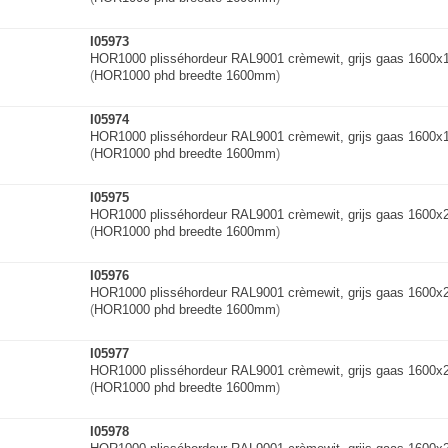
I05973
HOR1000 plisséhordeur RAL9001 crèmewit, grijs gaas 1600
(
HOR1000 phd breedte 1600mm
)
I05974
HOR1000 plisséhordeur RAL9001 crèmewit, grijs gaas 1600
(
HOR1000 phd breedte 1600mm
)
I05975
HOR1000 plisséhordeur RAL9001 crèmewit, grijs gaas 1600
(
HOR1000 phd breedte 1600mm
)
I05976
HOR1000 plisséhordeur RAL9001 crèmewit, grijs gaas 1600
(
HOR1000 phd breedte 1600mm
)
I05977
HOR1000 plisséhordeur RAL9001 crèmewit, grijs gaas 1600
(
HOR1000 phd breedte 1600mm
)
I05978