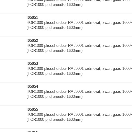
(
HOR1000 phd breedte 1600mm
)
I05051
HOR1000 plisséhordeur RAL9001 crèmewit, zwart gaas 160
(
HOR1000 phd breedte 1600mm
)
I05052
HOR1000 plisséhordeur RAL9001 crèmewit, zwart gaas 160
(
HOR1000 phd breedte 1600mm
)
I05053
HOR1000 plisséhordeur RAL9001 crèmewit, zwart gaas 160
(
HOR1000 phd breedte 1600mm
)
I05054
HOR1000 plisséhordeur RAL9001 crèmewit, zwart gaas 160
(
HOR1000 phd breedte 1600mm
)
I05055
HOR1000 plisséhordeur RAL9001 crèmewit, zwart gaas 160
(
HOR1000 phd breedte 1600mm
)