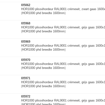
I05062
HOR1000 plisséhordeur RAL9001 crèmewit, zwart gaas 160
(
HOR1000 phd breedte 1600mm
)
I05968
HOR1000 plisséhordeur RAL9001 crèmewit, grijs gaas 1600
(
HOR1000 phd breedte 1600mm
)
I05969
HOR1000 plisséhordeur RAL9001 crèmewit, grijs gaas 1600
(
HOR1000 phd breedte 1600mm
)
I05970
HOR1000 plisséhordeur RAL9001 crèmewit, grijs gaas 1600
(
HOR1000 phd breedte 1600mm
)
I05971
HOR1000 plisséhordeur RAL9001 crèmewit, grijs gaas 1600
(
HOR1000 phd breedte 1600mm
)
I05972
HOR1000 plisséhordeur RAL9001 crèmewit, grijs gaas 1600
(
HOR1000 phd breedte 1600mm
)