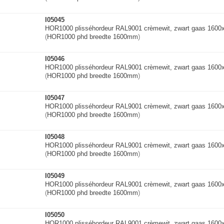
I05045
HOR1000 plisséhordeur RAL9001 crèmewit, zwart gaas 160
(
HOR1000 phd breedte 1600mm
)
I05046
HOR1000 plisséhordeur RAL9001 crèmewit, zwart gaas 160
(
HOR1000 phd breedte 1600mm
)
I05047
HOR1000 plisséhordeur RAL9001 crèmewit, zwart gaas 160
(
HOR1000 phd breedte 1600mm
)
I05048
HOR1000 plisséhordeur RAL9001 crèmewit, zwart gaas 160
(
HOR1000 phd breedte 1600mm
)
I05049
HOR1000 plisséhordeur RAL9001 crèmewit, zwart gaas 160
(
HOR1000 phd breedte 1600mm
)
I05050
HOR1000 plisséhordeur RAL9001 crèmewit, zwart gaas 160