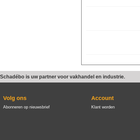
Schadébo is uw partner voor vakhandel en industrie.
Volg ons
Account
Abonneren op nieuwsbrief
Klant worden