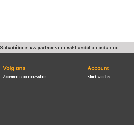
Schadébo is uw partner voor vakhandel en industrie.
Volg ons
Account
Abonneren op nieuwsbrief
Klant worden