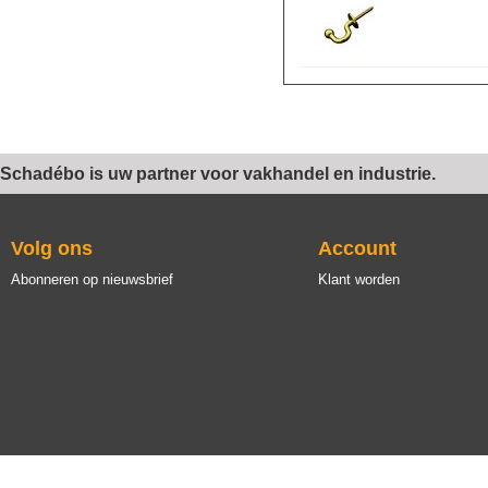
Schadébo is uw partner voor vakhandel en industrie.
Volg ons
Account
Abonneren op nieuwsbrief
Klant worden