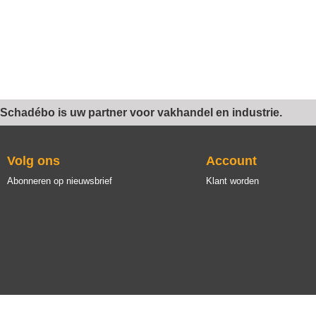
Schadébo is uw partner voor vakhandel en industrie.
Volg ons
Account
Abonneren op nieuwsbrief
Klant worden