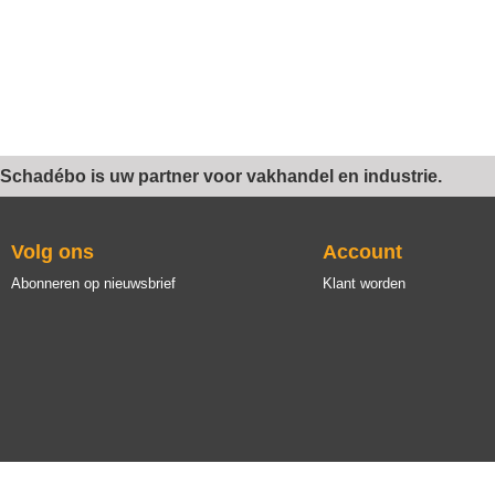
Schadébo is uw partner voor vakhandel en industrie.
Volg ons
Account
Abonneren op nieuwsbrief
Klant worden