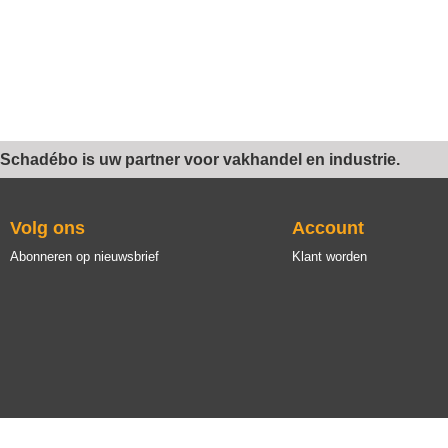
Schadébo is uw partner voor vakhandel en industrie.
Volg ons
Account
Abonneren op nieuwsbrief
Klant worden