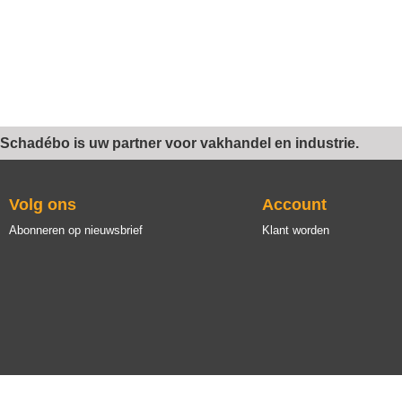
Schadébo is uw partner voor vakhandel en industrie.
Volg ons
Account
Abonneren op nieuwsbrief
Klant worden