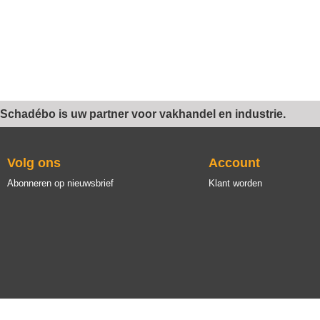
Schadébo is uw partner voor vakhandel en industrie.
Volg ons
Account
Abonneren op nieuwsbrief
Klant worden