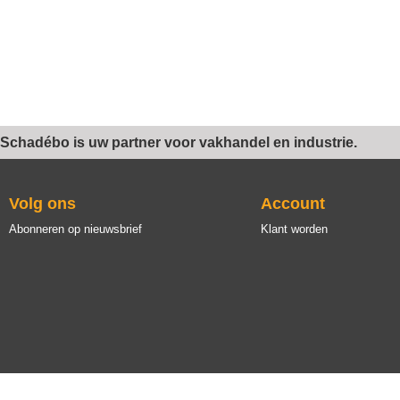
Schadébo is uw partner voor vakhandel en industrie.
Volg ons
Account
Abonneren op nieuwsbrief
Klant worden