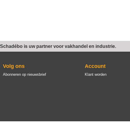
Schadébo is uw partner voor vakhandel en industrie.
Volg ons
Account
Abonneren op nieuwsbrief
Klant worden