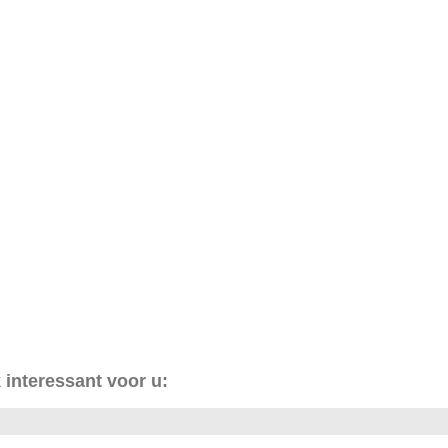
 interessant voor u: