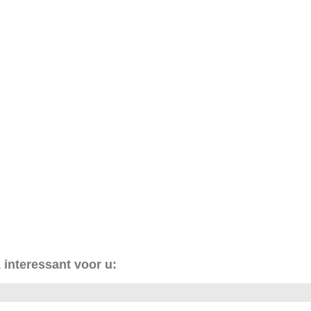
 interessant voor u: