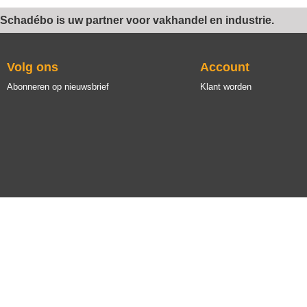
Schadébo is uw partner voor vakhandel en industrie.
Volg ons
Account
Abonneren op nieuwsbrief
Klant worden