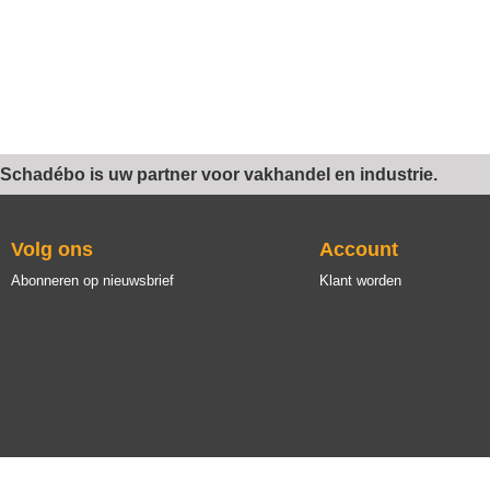
Schadébo is uw partner voor vakhandel en industrie.
Volg ons
Account
Abonneren op nieuwsbrief
Klant worden