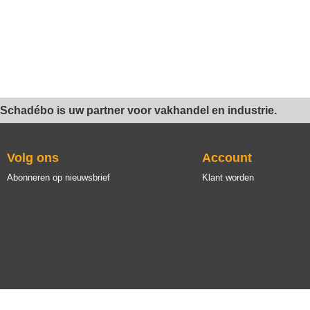
Schadébo is uw partner voor vakhandel en industrie.
Volg ons
Account
Abonneren op nieuwsbrief
Klant worden