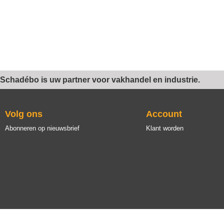
Schadébo is uw partner voor vakhandel en industrie.
Volg ons
Account
Abonneren op nieuwsbrief
Klant worden