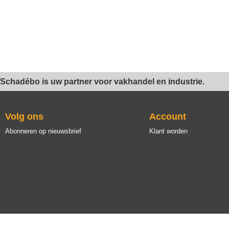
Schadébo is uw partner voor vakhandel en industrie.
Volg ons
Account
Abonneren op nieuwsbrief
Klant worden