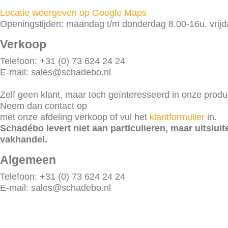
Locatie weergeven op Google Maps
Openingstijden: maandag t/m donderdag 8.00-16u. vrijda
Verkoop
Telefoon: +31 (0) 73 624 24 24
E-mail: sales@schadebo.nl
Zelf geen klant, maar toch geïnteresseerd in onze prod
Neem dan contact op
met onze afdeling verkoop of vul het
klantformulier
in.
Schadébo levert niet aan particulieren, maar uitslui
vakhandel.
Algemeen
Telefoon: +31 (0) 73 624 24 24
E-mail: sales@schadebo.nl